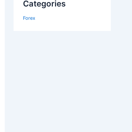
Categories
Forex