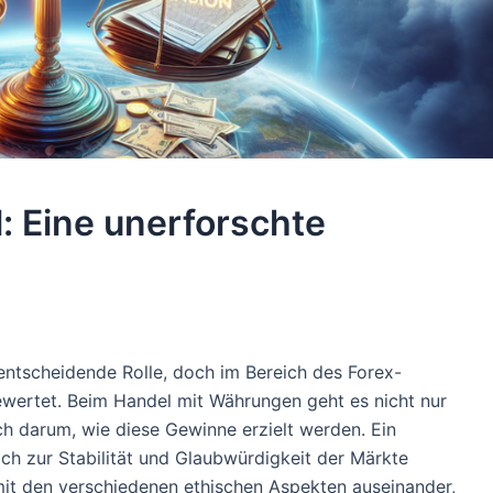
: Eine unerforschte
entscheidende Rolle, doch im Bereich des Forex-
ewertet. Beim Handel mit Währungen geht es nicht nur
ch darum, wie diese Gewinne erzielt werden. Ein
ich zur Stabilität und Glaubwürdigkeit der Märkte
 mit den verschiedenen ethischen Aspekten auseinander,