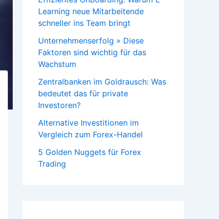
Learning neue Mitarbeitende
schneller ins Team bringt
Unternehmenserfolg » Diese
Faktoren sind wichtig für das
Wachstum
Zentralbanken im Goldrausch: Was
bedeutet das für private
Investoren?
Alternative Investitionen im
Vergleich zum Forex-Handel
5 Golden Nuggets für Forex
Trading