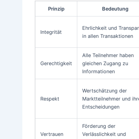
Prinzip
Bedeutung
Ehrlichkeit und Transpa
Integrität
in allen Transaktionen
Alle Teilnehmer haben
Gerechtigkeit
gleichen Zugang zu
Informationen
Wertschätzung der
Respekt
Marktteilnehmer und ihr
Entscheidungen
Förderung der
Vertrauen
Verlässlichkeit und