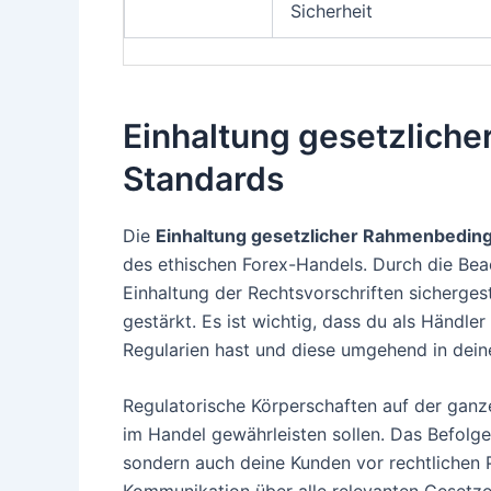
Sicherheit
Einhaltung gesetzlich
Standards
Die
Einhaltung gesetzlicher Rahmenbedin
des ethischen Forex-Handels. Durch die Beac
Einhaltung der Rechtsvorschriften sicherges
gestärkt. Es ist wichtig, dass du als Händle
Regularien hast und diese umgehend in deine
Regulatorische Körperschaften auf der ganz
im Handel gewährleisten sollen. Das Befolgen
sondern auch deine Kunden vor rechtlichen P