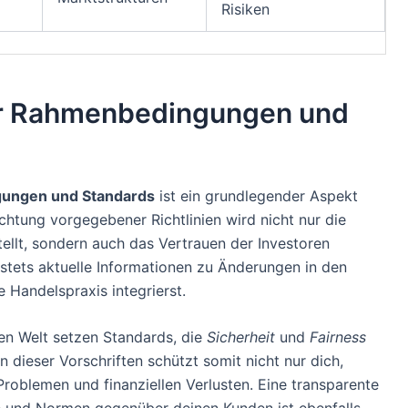
Risiken
er Rahmenbedingungen und
gungen und Standards
ist ein grundlegender Aspekt
htung vorgegebener Richtlinien wird nicht nur die
tellt, sondern auch das Vertrauen der Investoren
r stets aktuelle Informationen zu Änderungen in den
 Handelspraxis integrierst.
en Welt setzen Standards, die
Sicherheit
und
Fairness
 dieser Vorschriften schützt somit nicht nur dich,
roblemen und finanziellen Verlusten. Eine transparente