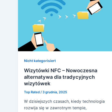
Nicht kategorisiert
Wizytówki NFC – Nowoczesna
alternatywa dla tradycyjnych
wizytówek
Top Rated
/
3 grudnia, 2025
W dzisiejszych czasach, kiedy technologia
rozwija się w zawrotnym tempie,